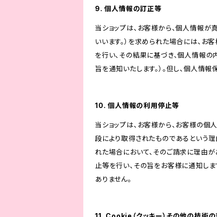
9. 個人情報の訂正等
当ショップは、お客様から、個人情報が
いいます。）を求められた場合には、お
を行い、その結果に基づき、個人情報の
旨を通知いたします。）。但し、個人情
10. 個人情報の利用停止等
当ショップは、お客様から、お客様の個
段により取得されたものであるという理
れた場合において、そのご請求に理由が
止等を行い、その旨をお客様に通知しま
ありません。
11. Cookie（クッキー）その他の技術