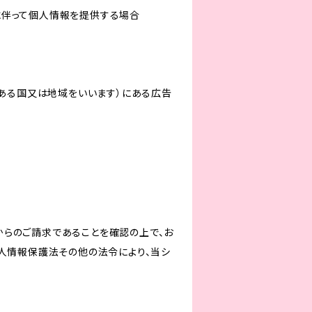
に伴って個人情報を提供する場合
にある国又は地域をいいます）にある広告
からのご請求であることを確認の上で、お
個人情報保護法その他の法令により、当シ