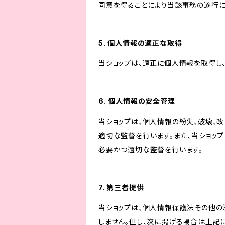
同意を得ることにより当該事務の遂行
5. 個人情報の適正な取得
当ショップは、適正に個人情報を取得し
6. 個人情報の安全管理
当ショップは、個人情報の紛失、破壊、
適切な監督を行います。また、当ショッ
必要かつ適切な監督を行います。
7. 第三者提供
当ショップは、個人情報保護法その他の
しません。但し、次に掲げる場合は上記