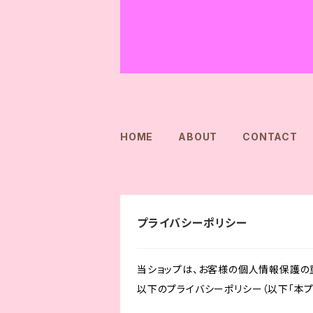
HOME
ABOUT
CONTACT
プライバシーポリシー
当ショップは、お客様の個人情報保護の
以下のプライバシーポリシー（以下「本プ