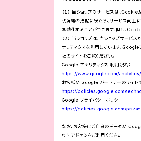
（１） 当ショップのサービスは、Coo
状況等の把握に役立ち、サービス向上に資
無効化することができます。但し、Coo
（２） 当ショップは、当ショップサービス
ナリティクスを利用しています。Goog
社のサイトをご覧ください。
Google アナリティクス 利用規約：
https://www.google.com/analytics/
お客様が Google パートナーのサイト
https://policies.google.com/techno
Google プライバシーポリシー：
https://policies.google.com/privac
なお、お客様はご自身のデータが Googl
ウト アドオンをご利用ください。