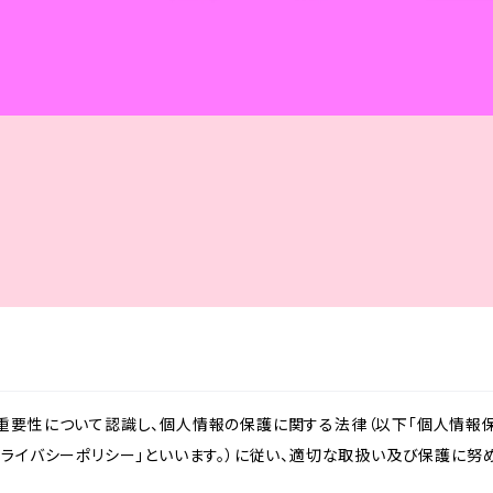
重要性について認識し、個人情報の保護に関する法律（以下「個人情報保
ライバシーポリシー」といいます。）に従い、適切な取扱い及び保護に努め