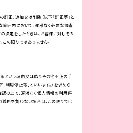
の訂正、追加又は削除（以下「訂正等」と
な範囲内において、遅滞なく必要な調査
旨の決定をしたときは、お客様に対しその
、この限りではありません。
いるという理由又は偽りその他不正の手
「利用停止等」といいます。）を求めら
確認の上で、遅滞なく個人情報の利用停
の義務を負わない場合は、この限りでは