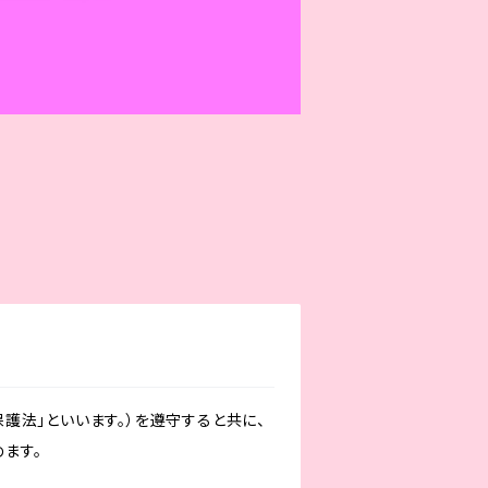
護法」といいます。）を遵守すると共に、
ます。