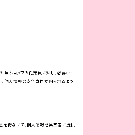
う、当ショップの従業員に対し、必要かつ
いて個人情報の安全管理が図られるよう、
意を得ないで、個人情報を第三者に提供