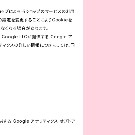
ショップによる当ショップのサービスの利用
設定を変更することによりCookieを
けなくなる場合があります。
le LLCが提供する Google ア
リティクスの詳しい情報につきましては、同
する Google アナリティクス オプトア