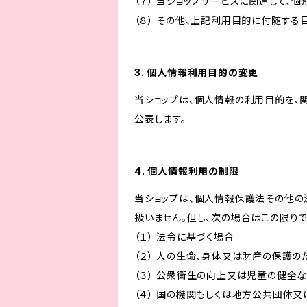
（７） 当ショップサービスに関連して
（８） その他、上記利用目的に付随する
3. 個人情報利用目的の変更
当ショップは、個人情報の利用目的を、
公表します。
4. 個人情報利用の制限
当ショップは、個人情報保護法その他の
扱いません。但し、次の場合はこの限りで
（１） 法令に基づく場合
（２） 人の生命、身体又は財産の保護
（３） 公衆衛生の向上又は児童の健全
（４） 国の機関もしくは地方公共団体