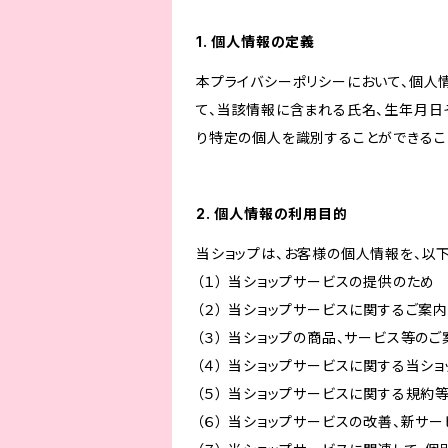
1. 個人情報の定義
本プライバシーポリシーにおいて、個人
て、当該情報に含まれる氏名、生年月日
り特定の個人を識別することができるこ
2. 個人情報の利用目的
当ショップは、お客様の個人情報を、以
（１） 当ショップサービスの提供のため
（２） 当ショップサービスに関するご案
（３） 当ショップの商品、サービス等の
（４） 当ショップサービスに関する当シ
（５） 当ショップサービスに関する規
（６） 当ショップサービスの改善、新サ