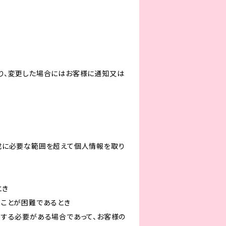
り、変更した場合にはお客様に通知又は
成に必要な範囲を超えて個人情報を取り
とき
ることが困難であるとき
力する必要がある場合であって、お客様の