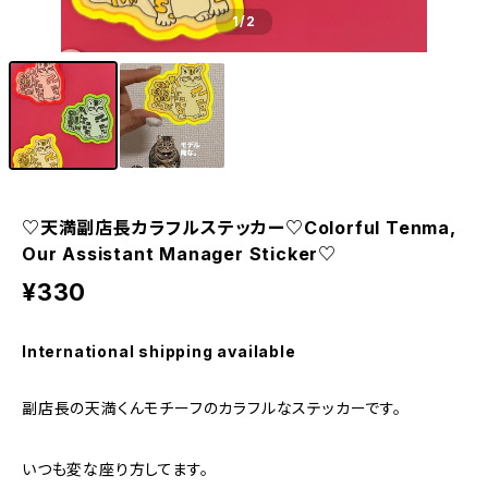
1
/2
♡天満副店長カラフルステッカー♡Colorful Tenma,
Our Assistant Manager Sticker♡
¥330
International shipping available
副店長の天満くんモチーフのカラフルなステッカーです。
いつも変な座り方してます。