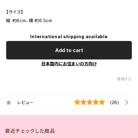
【サイズ】
縦 約6cm、横 約6.5cm
International shipping available
Add to cart
日本国内にお住まいの方向け
通報する
レビュー
(26)
最近チェックした商品