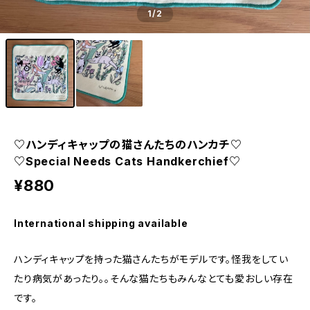
1
/2
♡ハンディキャップの猫さんたちのハンカチ♡
♡Special Needs Cats Handkerchief♡
¥880
International shipping available
ハンディキャップを持った猫さんたちがモデルです。怪我をしてい
たり病気があったり。。そんな猫たちもみんなとても愛おしい存在
です。