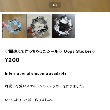
1
/3
♡間違えて作っちゃったシール♡ Oops Sticker♡
¥200
International shipping available
可愛い可愛いスケルトンのステッカーを作りました。
いつもよりいっぱい作りました。