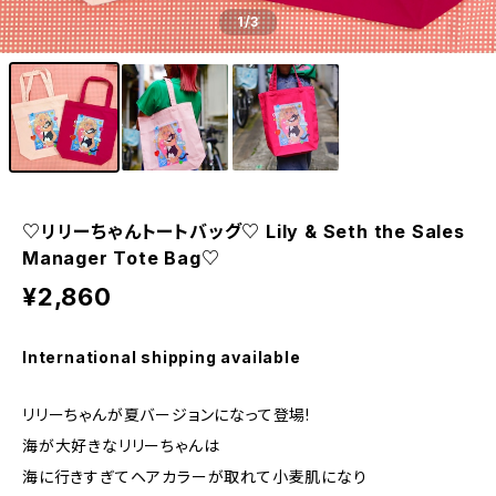
1
/3
♡リリーちゃんトートバッグ♡ Lily & Seth the Sales
Manager Tote Bag♡
¥2,860
International shipping available
リリーちゃんが夏バージョンになって登場!
海が大好きなリリーちゃんは
海に行きすぎてヘアカラーが取れて小麦肌になり