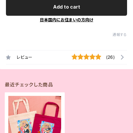
Add to cart
日本国内にお住まいの方向け
通報する
レビュー
(26)
最近チェックした商品